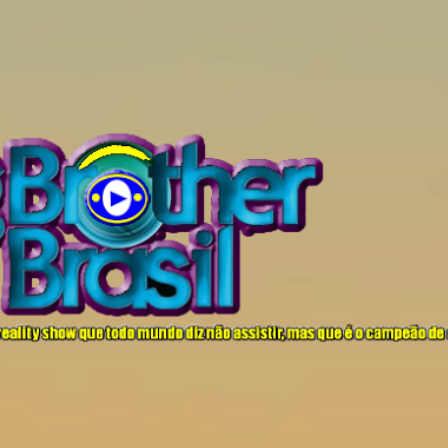
Pular para o conteúdo principal