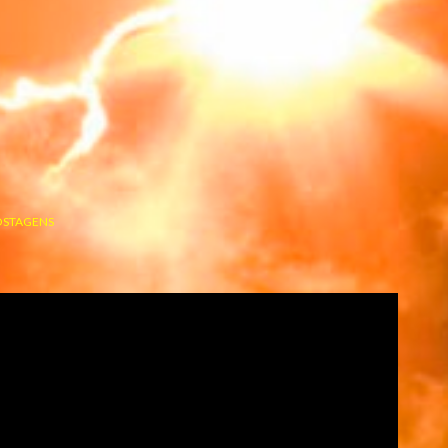
OSTAGENS