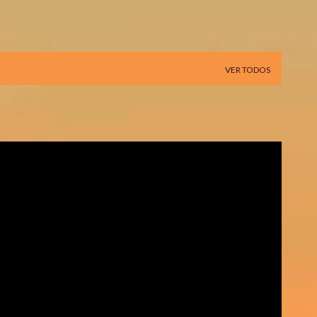
VER TODOS