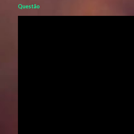
Questão