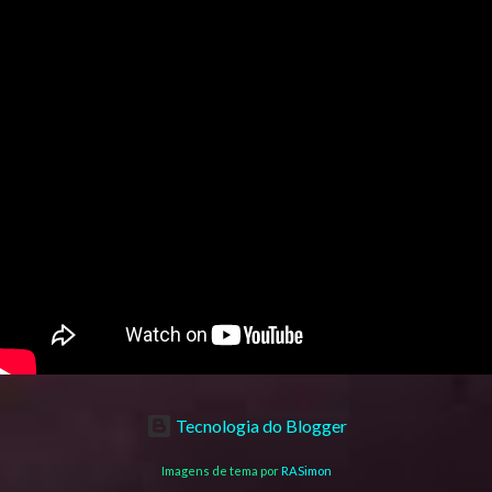
Tecnologia do Blogger
Imagens de tema por
RASimon