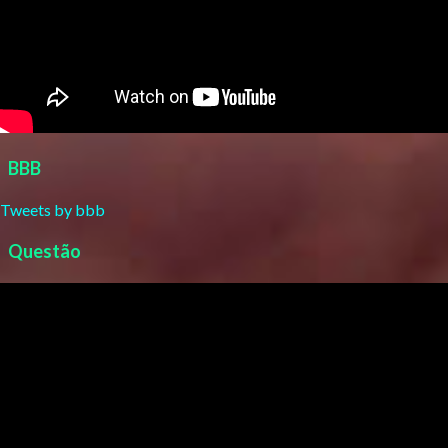
BBB
Tweets by bbb
Questão