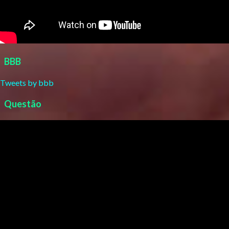
BBB
Tweets by bbb
Questão