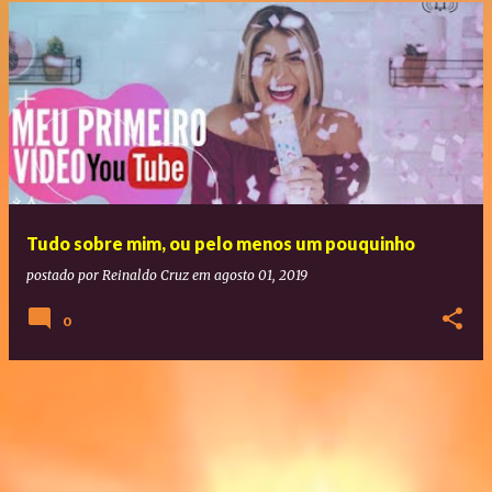
Tudo sobre mim, ou pelo menos um pouquinho
postado por
Reinaldo Cruz
em
agosto 01, 2019
0