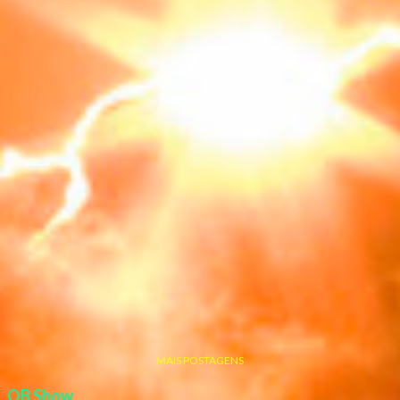
MAIS POSTAGENS
QB Show