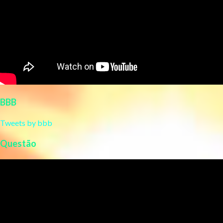
BBB
Tweets by bbb
Questão