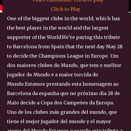
Click to Play
One of the biggest clubs in the world, which has
the best player in the world and the largest
supporter of the World.We're paying this tribute
to Barcelona from Spain that the next day May 28
to decide the Champions League in Europe. Um
dos maiores clubes do Mundo, que tem o melhor
jogador do Mundo e a maior torcida do
Mundo.Estamos prestando esta homenagem ao
Barcelona da espanha que no próximo dia 28 de
Maio decide a Copa dos Campeões da Europa.
Uno de los clubes más grandes del mundo, que
tiene el mejor jugador del mundo y el mayor
apoyo del Mundo.Estamos pagando este tributo a