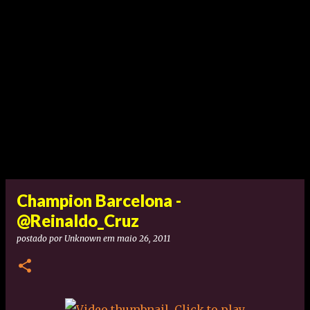
Champion Barcelona -
@Reinaldo_Cruz
postado por
Unknown
em
maio 26, 2011