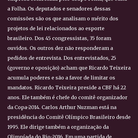
a Folha. Os deputados e senadores dessas
comissões são os que analisam o mérito dos
projetos de lei relacionados ao esporte
brasileiro. Dos 45 congressistas, 35 foram
ouvidos. Os outros dez não responderam a
pedidos de entrevista. Dos entrevistados, 25
(governo e oposição) acham que Ricardo Teixeira
acumula poderes e são a favor de limitar os
mandatos. Ricardo Teixeira preside a CBF há 22
anos. Ele também é chefe do comitê organizador
da Copa-2014. Carlos Arthur Nuzman está na
presidência do Comitê Olímpico Brasileiro desde
1995. Ele dirige também a organização da
Olimpíada do Rio-2016. Em uma partida de