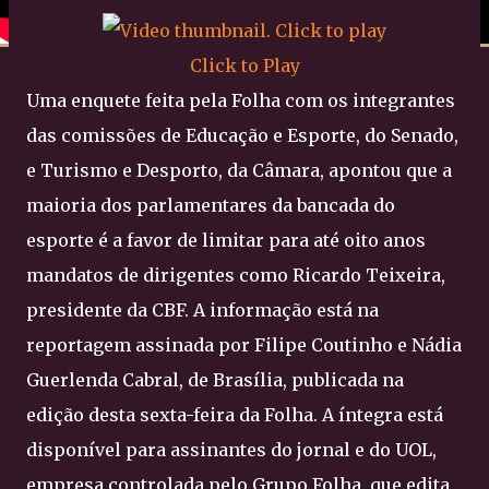
Click to Play
Uma enquete feita pela Folha com os integrantes
das comissões de Educação e Esporte, do Senado,
e Turismo e Desporto, da Câmara, apontou que a
maioria dos parlamentares da bancada do
esporte é a favor de limitar para até oito anos
mandatos de dirigentes como Ricardo Teixeira,
presidente da CBF. A informação está na
reportagem assinada por Filipe Coutinho e Nádia
Guerlenda Cabral, de Brasília, publicada na
edição desta sexta-feira da Folha. A íntegra está
disponível para assinantes do jornal e do UOL,
empresa controlada pelo Grupo Folha, que edita