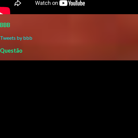
BBB
Tweets by bbb
Questão