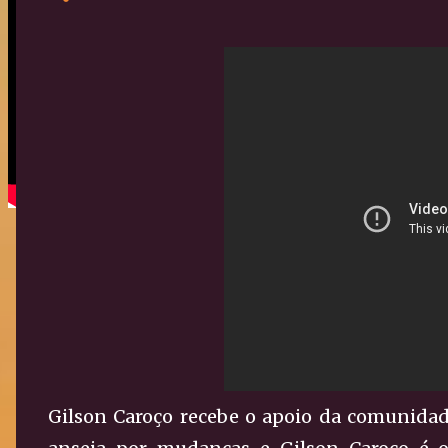
Gilson Caroço recebe o apoio da comunidad