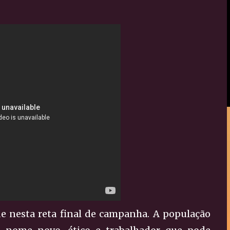
e nesta reta final de campanha. A população