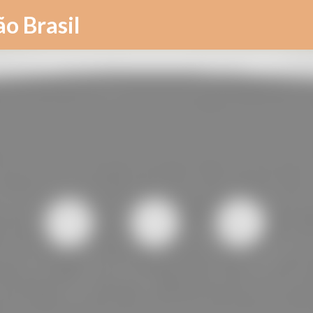
Pular para o conteúdo principal
ão Brasil