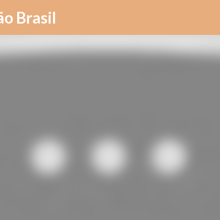
Pular para o conteúdo principal
ão Brasil