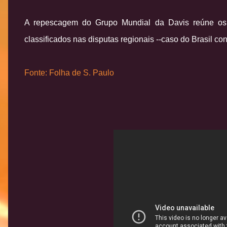
A repescagem do Grupo Mundial da Davis reúne os p
classificados nas disputas regionais --caso do Brasil co
Fonte: Folha de S. Paulo