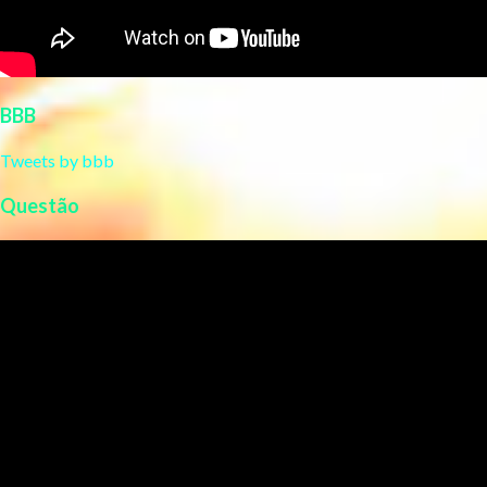
BBB
Tweets by bbb
Questão