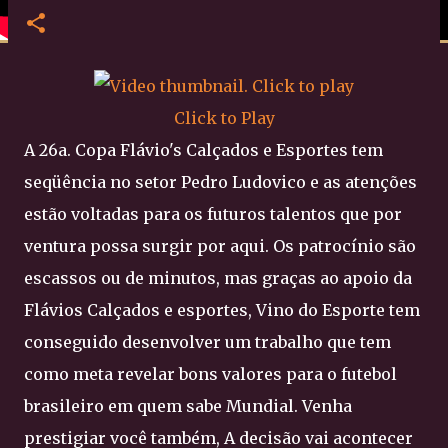
Click to Play
A 26a. Copa Flávio's Calçados e Esportes tem
seqüência no setor Pedro Ludovico e as atenções
estão voltadas para os futuros talentos que por
ventura possa surgir por aqui. Os patrocínio são
escassos ou de minutos, mas graças ao apoio da
Flávios Calçados e esportes, Vino do Esporte tem
conseguido desenvolver um trabalho que tem
como meta revelar bons valores para o futebol
brasileiro em quem sabe Mundial. Venha
prestigiar você também, A decisão vai acontecer