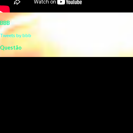
BBB
Tweets by bbb
Questão