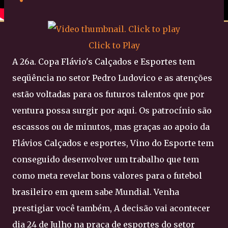
Click to Play
A 26a. Copa Flávio's Calçados e Esportes tem
seqüência no setor Pedro Ludovico e as atenções
estão voltadas para os futuros talentos que por
ventura possa surgir por aqui. Os patrocínio são
escassos ou de minutos, mas graças ao apoio da
Flávios Calçados e esportes, Vino do Esporte tem
conseguido desenvolver um trabalho que tem
como meta revelar bons valores para o futebol
brasileiro em quem sabe Mundial. Venha
prestigiar você também, A decisão vai acontecer
dia 24 de Julho na praça de esportes do setor