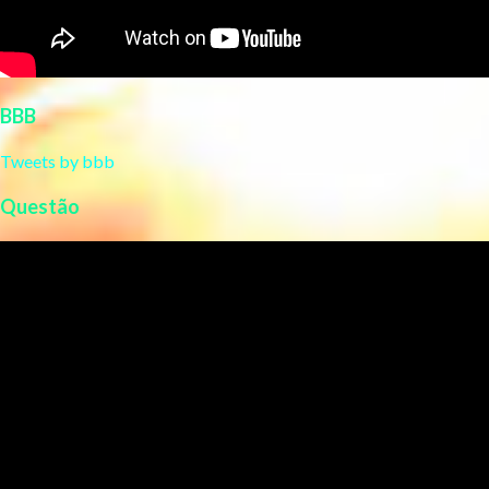
BBB
Tweets by bbb
Questão