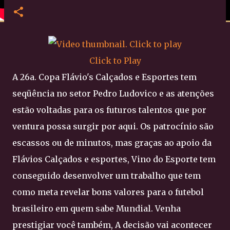
Click to Play
A 26a. Copa Flávio's Calçados e Esportes tem
seqüência no setor Pedro Ludovico e as atenções
estão voltadas para os futuros talentos que por
ventura possa surgir por aqui. Os patrocínio são
escassos ou de minutos, mas graças ao apoio da
Flávios Calçados e esportes, Vino do Esporte tem
conseguido desenvolver um trabalho que tem
como meta revelar bons valores para o futebol
brasileiro em quem sabe Mundial. Venha
prestigiar você também, A decisão vai acontecer