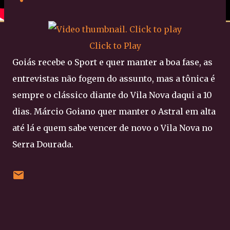
Click to Play
Goiás recebe o Sport e quer manter a boa fase, as
entrevistas não fogem do assunto, mas a tônica é
sempre o clássico diante do Vila Nova daqui a 10
dias. Márcio Goiano quer manter o Astral em alta
até lá e quem sabe vencer de novo o Vila Nova no
Serra Dourada.