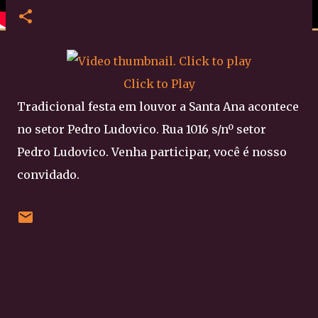
Click to Play
Tradicional festa em louvor a Santa Ana acontece
no setor Pedro Ludovico. Rua 1016 s/nº setor
Pedro Ludovico. Venha participar, você é nosso
convidado.