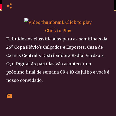
Click to Play
Definidos os classificados para as semifinais da
26ª Copa Flávio's Calçados e Esportes. Casa de
Carnes Central x Distribuidora Radial Verdão x
Gyn Digital As partidas vão acontecer no
próximo final de semana 09 e 10 de julho e você é
nosso convidado.