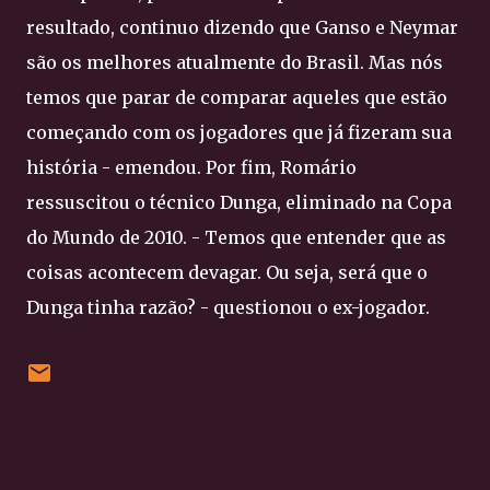
resultado, continuo dizendo que Ganso e Neymar
são os melhores atualmente do Brasil. Mas nós
temos que parar de comparar aqueles que estão
começando com os jogadores que já fizeram sua
história - emendou. Por fim, Romário
ressuscitou o técnico Dunga, eliminado na Copa
do Mundo de 2010. - Temos que entender que as
coisas acontecem devagar. Ou seja, será que o
Dunga tinha razão? - questionou o ex-jogador.