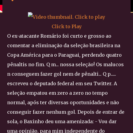
Click to Play
O ex-atacante Romário foi curto e grosso ao
comentar a eliminação da seleção brasileira na
Copa América para o Paraguai, perdendo quatro
pênaltis no fim. Q m... nossa seleção! Os malucos
n conseguem fazer gol nem de pênalti... Q p......
escreveu o deputado federal em seu Twitter. A
seleção empatou em zero a zero no tempo
normal, após ter diversas oportunidades e não
conseguir fazer nenhum gol. Depois de entrar de
sola, o Baxinho deu uma amenizada: - Vou dar
uma opinião, para mim independente do