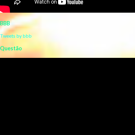
BBB
Tweets by bbb
Questão