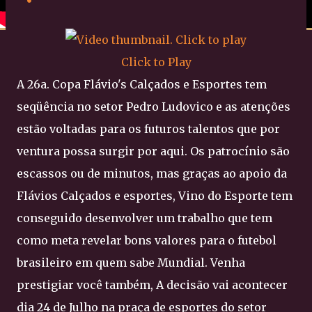
Click to Play
A 26a. Copa Flávio's Calçados e Esportes tem
seqüência no setor Pedro Ludovico e as atenções
estão voltadas para os futuros talentos que por
ventura possa surgir por aqui. Os patrocínio são
escassos ou de minutos, mas graças ao apoio da
Flávios Calçados e esportes, Vino do Esporte tem
conseguido desenvolver um trabalho que tem
como meta revelar bons valores para o futebol
brasileiro em quem sabe Mundial. Venha
prestigiar você também, A decisão vai acontecer
dia 24 de Julho na praça de esportes do setor