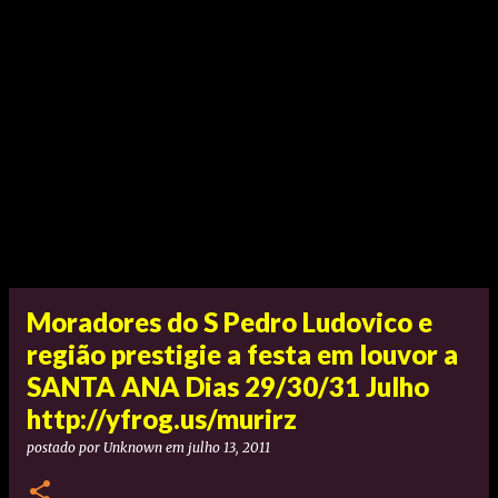
Moradores do S Pedro Ludovico e
região prestigie a festa em louvor a
SANTA ANA Dias 29/30/31 Julho
http://yfrog.us/murirz
postado por
Unknown
em
julho 13, 2011