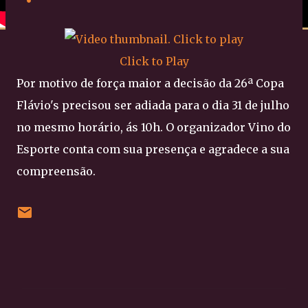
Click to Play
Por motivo de força maior a decisão da 26ª Copa
Flávio's precisou ser adiada para o dia 31 de julho
no mesmo horário, ás 10h. O organizador Vino do
Esporte conta com sua presença e agradece a sua
compreensão.