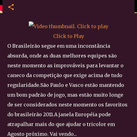
Click to Play
O Brasileirão segue em uma inconstância
absurda, onde as duas melhores equipes são
neste momento as improváveis para levantar o
caneco da competição que exige acima de tudo
regularidade.São Paulo e Vasco estão mantendo
um bom padrão de jogo, mas estão muito longe
de ser considerados neste momento os favoritos
do brasileirão 2011.A janela Européia pode
atrapalhar mais do que ajudar o tricolor em
Agosto próximo. Vai vendo...