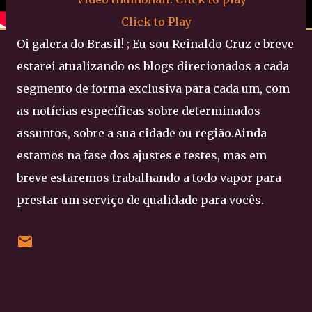
Click to Play
Oi galera do Brasil! ; Eu sou Reinaldo Cruz e breve
estarei atualizando os blogs direcionados a cada
segmento de forma exclusiva para cada um, com
as notícias específicas sobre determinados
assuntos, sobre a sua cidade ou região.Ainda
estamos na fase dos ajustes e testes, mas em
breve estaremos trabalhando a todo vapor para
prestar um serviço de qualidade para vocês.