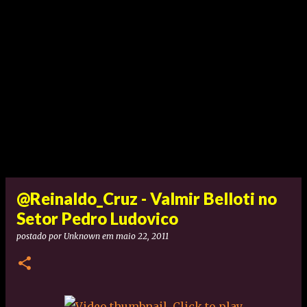
@Reinaldo_Cruz - Valmir Belloti no
Setor Pedro Ludovico
postado por
Unknown
em
maio 22, 2011