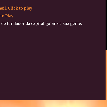
 to Play
 do fundador da capital goiana e sua gente.