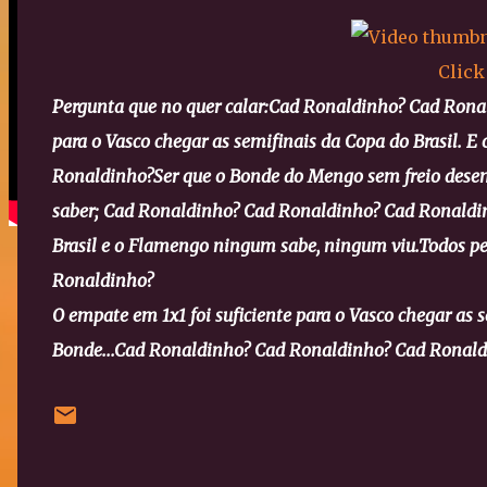
Click
Pergunta que no quer calar:
Cad Ronaldinho? Cad Rona
para o Vasco chegar as semifinais da Copa do Brasil. E 
Ronaldinho?
Ser que o Bonde do Mengo sem freio dese
saber; Cad Ronaldinho? Cad Ronaldinho? Cad Ronaldi
Brasil e o Flamengo ningum sabe, ningum viu.
Todos p
Ronaldinho?
O empate em 1x1 foi suficiente para o Vasco chegar as 
Bonde...
Cad Ronaldinho? Cad Ronaldinho? Cad Ronald