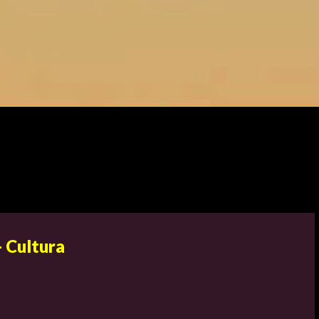
 Cultura