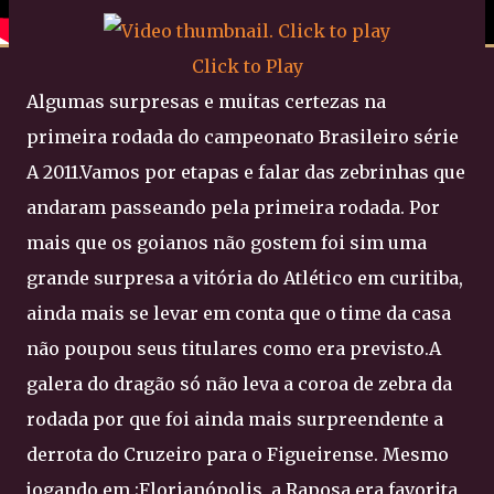
Click to Play
Algumas surpresas e muitas certezas na
primeira rodada do campeonato Brasileiro série
A 2011.Vamos por etapas e falar das zebrinhas que
andaram passeando pela primeira rodada. Por
mais que os goianos não gostem foi sim uma
grande surpresa a vitória do Atlético em curitiba,
ainda mais se levar em conta que o time da casa
não poupou seus titulares como era previsto.A
galera do dragão só não leva a coroa de zebra da
rodada por que foi ainda mais surpreendente a
derrota do Cruzeiro para o Figueirense. Mesmo
jogando em ;Florianópolis, a Raposa era favorita