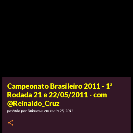
Campeonato Brasileiro 2011 - 1ª
Rodada 21 e 22/05/2011 - com
@Reinaldo_Cruz
postado por
Unknown
em
maio 25, 2011