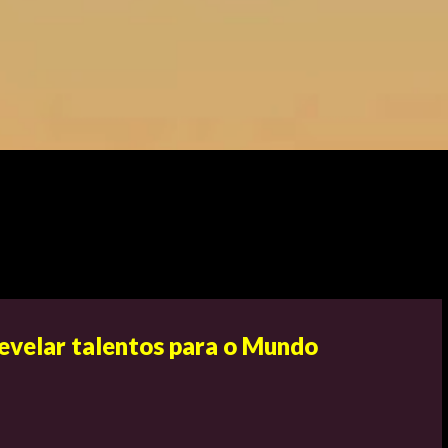
revelar talentos para o Mundo