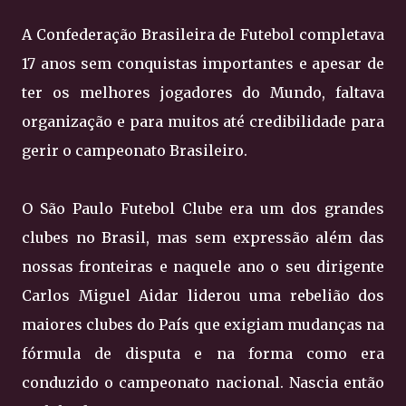
A Confederação Brasileira de Futebol completava
17 anos sem conquistas importantes e apesar de
ter os melhores jogadores do Mundo, faltava
organização e para muitos até credibilidade para
gerir o campeonato Brasileiro.
O São Paulo Futebol Clube era um dos grandes
clubes no Brasil, mas sem expressão além das
nossas fronteiras e naquele ano o seu dirigente
Carlos Miguel Aidar liderou uma rebelião dos
maiores clubes do País que exigiam mudanças na
fórmula de disputa e na forma como era
conduzido o campeonato nacional. Nascia então