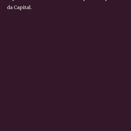
da Capital.