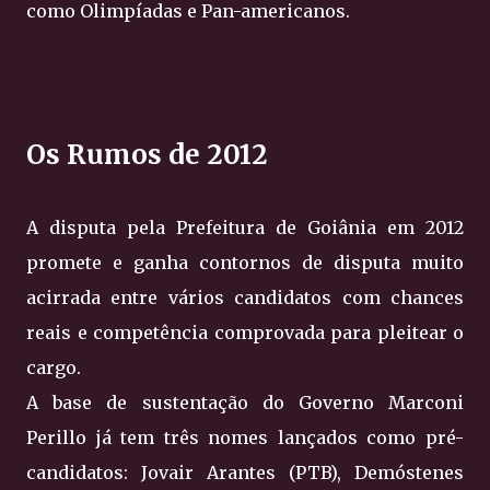
como Olimpíadas e Pan-americanos.
Os Rumos de 2012
A disputa pela Prefeitura de Goiânia em 2012
promete e ganha contornos de disputa muito
acirrada entre vários candidatos com chances
reais e competência comprovada para pleitear o
cargo.
A base de sustentação do Governo Marconi
Perillo já tem três nomes lançados como pré-
candidatos: Jovair Arantes (PTB), Demóstenes