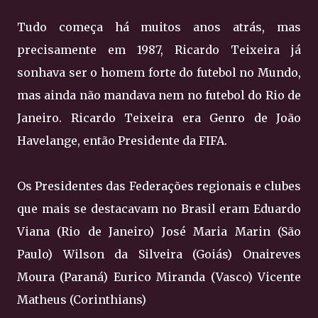
Tudo começa há muitos anos atrás, mas
precisamente em 1987, Ricardo Teixeira já
sonhava ser o homem forte do futebol no Mundo,
mas ainda não mandava nem no futebol do Rio de
Janeiro. Ricardo Teixeira era Genro de João
Havelange, então Presidente da FIFA.
Os Presidentes das Federações regionais e clubes
que mais se destacavam no Brasil eram Eduardo
Viana (Rio de Janeiro) José Maria Marin (São
Paulo) Wilson da Silveira (Goiás) Onaireves
Moura (Paraná) Eurico Miranda (Vasco) Vicente
Matheus (Corinthians)