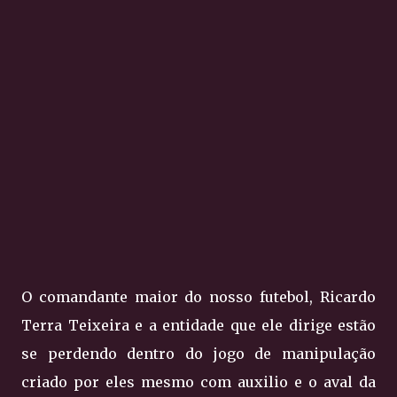
O comandante maior do nosso futebol, Ricardo
Terra Teixeira e a entidade que ele dirige estão
se perdendo dentro do jogo de manipulação
criado por eles mesmo com auxilio e o aval da