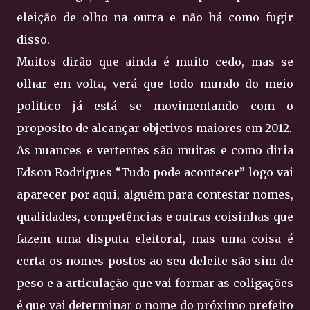
eleição de olho na outra e não há como fugir
disso.
Muitos dirão que ainda é muito cedo, mas se
olhar em volta, verá que todo mundo do meio
politico já está se movimentando com o
proposito de alcançar objetivos maiores em 2012.
As nuances e vertentes são muitas e como diria
Edson Rodrigues “Tudo pode acontecer” logo vai
aparecer por aqui, alguém para contestar nomes,
qualidades, competências e outras coisinhas que
fazem uma disputa eleitoral, mas uma coisa é
certa os nomes postos ao seu deleite são sim de
peso e a articulação que vai formar as coligações
é que vai determinar o nome do próximo prefeito