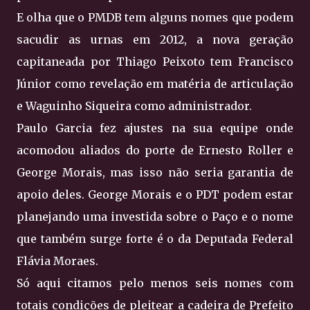
E olha que o PMDB tem alguns nomes que podem
sacudir as urnas em 2012, a nova geração
capitaneada por Thiago Peixoto tem Francisco
Júnior como revelação em matéria de articulação
e Waguinho Siqueira como administrador.
Paulo Garcia fez ajustes na sua equipe onde
acomodou aliados do porte de Ernesto Roller e
George Morais, mas isso não seria garantia de
apoio deles. George Morais e o PDT podem estar
planejando uma investida sobre o Paço e o nome
que também surge forte é o da Deputada Federal
Flávia Moraes.
Só aqui citamos pelo menos seis nomes com
totais condições de pleitear a cadeira de Prefeito