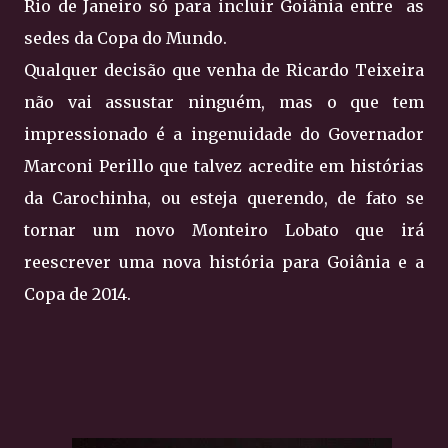
Rio de Janeiro só para incluir Goiânia entre as
sedes da Copa do Mundo.
Qualquer decisão que venha de Ricardo Teixeira
não vai assustar ninguém, mas o que tem
impressionado é a ingenuidade do Governador
Marconi Perillo que talvez acredite em histórias
da Carochinha, ou esteja querendo, de fato se
tornar um novo Monteiro Lobato que irá
reescrever uma nova história para Goiânia e a
Copa de 2014.