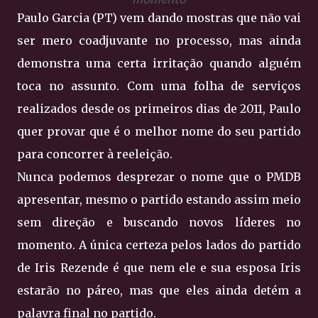
Paulo Garcia (PT) vem dando mostras que não vai
ser mero coadjuvante no processo, mas ainda
demonstra uma certa irritação quando alguém
toca no assunto. Com uma folha de serviços
realizados desde os primeiros dias de 2011, Paulo
quer provar que é o melhor nome do seu partido
para concorrer à reeleição.
Nunca podemos desprezar o nome que o PMDB
apresentar, mesmo o partido estando assim meio
sem direção e buscando novos líderes no
momento. A única certeza pelos lados do partido
de Iris Rezende é que nem ele e sua esposa Iris
estarão no páreo, mas que eles ainda detém a
palavra final no partido.