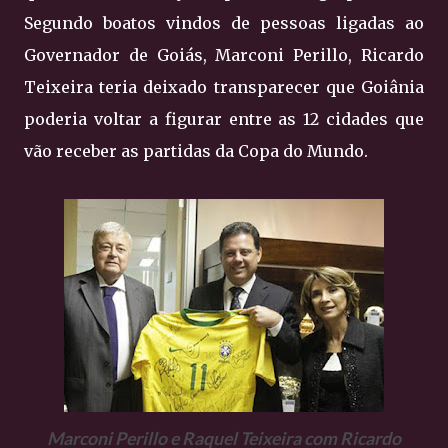
Segundo boatos vindos de pessoas ligadas ao
Governador de Goiás, Marconi Perillo, Ricardo
Teixeira teria deixado transparecer que Goiânia
poderia voltar a figurar entre as 12 cidades que
vão receber as partidas da Copa do Mundo.
Marconi Perillo e Raquel Teixeira com Ricardo