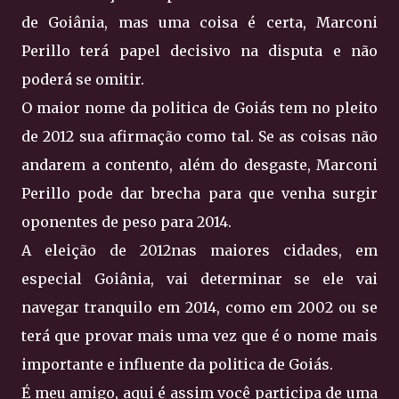
de Goiânia, mas uma coisa é certa, Marconi
Perillo terá papel decisivo na disputa e não
poderá se omitir.
O maior nome da politica de Goiás tem no pleito
de 2012 sua afirmação como tal. Se as coisas não
andarem a contento, além do desgaste, Marconi
Perillo pode dar brecha para que venha surgir
oponentes de peso para 2014.
A eleição de 2012nas maiores cidades, em
especial Goiânia, vai determinar se ele vai
navegar tranquilo em 2014, como em 2002 ou se
terá que provar mais uma vez que é o nome mais
importante e influente da politica de Goiás.
É meu amigo, aqui é assim você participa de uma