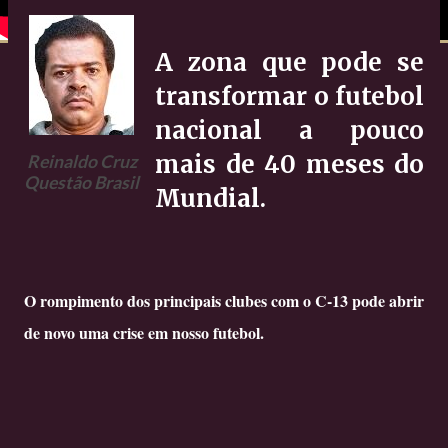
A zona que pode se
transformar o futebol
nacional a pouco
mais de 40 meses do
Reinaldo Cruz
Questão Brasil
Mundial.
O rompimento dos principais clubes com o C-13 pode abrir
de novo uma crise em nosso futebol.