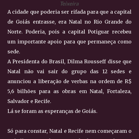
Teixeira
A cidade que poderia ser rifada para que a capital
de Goiás entrasse, era Natal no Rio Grande do
Norte. Poderia, pois a capital Potiguar recebeu
um importante apoio para que permaneça como
sede.
A Presidenta do Brasil, Dilma Rousseff disse que
Natal não vai sair do grupo das 12 sedes e
anunciou a liberação de verbas na ordem de R$
5,6 bilhões para as obras em Natal, Fortaleza,
Salvador e Recife.
Lá se foram as esperanças de Goiás.
Só para constar, Natal e Recife nem começaram o