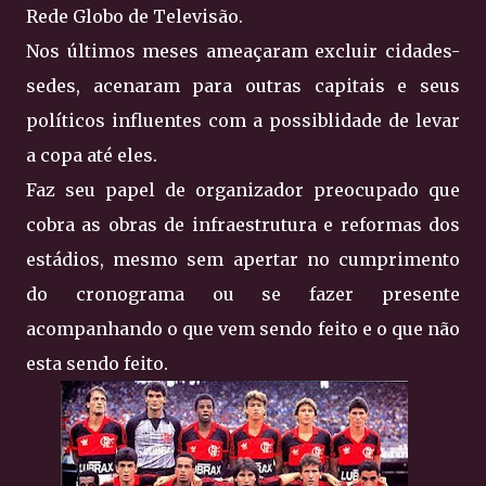
Rede Globo de Televisão.
Nos últimos meses ameaçaram excluir cidades-
sedes, acenaram para outras capitais e seus
políticos influentes com a possiblidade de levar
a copa até eles.
Faz seu papel de organizador preocupado que
cobra as obras de infraestrutura e reformas dos
estádios, mesmo sem apertar no cumprimento
do cronograma ou se fazer presente
acompanhando o que vem sendo feito e o que não
esta sendo feito.