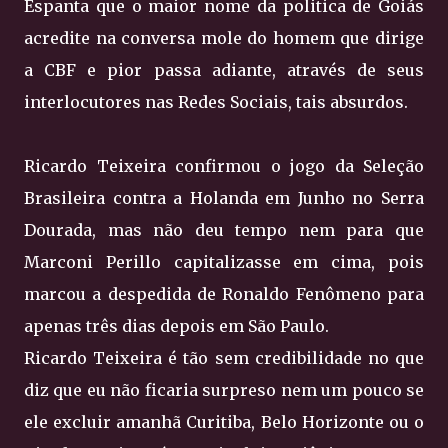
Espanta que o maior nome da politica de Goiás
acredite na conversa mole do homem que dirige
a CBF e pior passa adiante, através de seus
interlocutores nas Redes Sociais, tais absurdos.
Ricardo Teixeira confirmou o jogo da Seleção
Brasileira contra a Holanda em Junho no Serra
Dourada, mas não deu tempo nem para que
Marconi Perillo capitalizasse em cima, pois
marcou a despedida de Ronaldo Fenômeno para
apenas três dias depois em São Paulo.
Ricardo Teixeira é tão sem credibilidade no que
diz que eu não ficaria surpreso nem um pouco se
ele excluir amanhã Curitiba, Belo Horizonte ou o