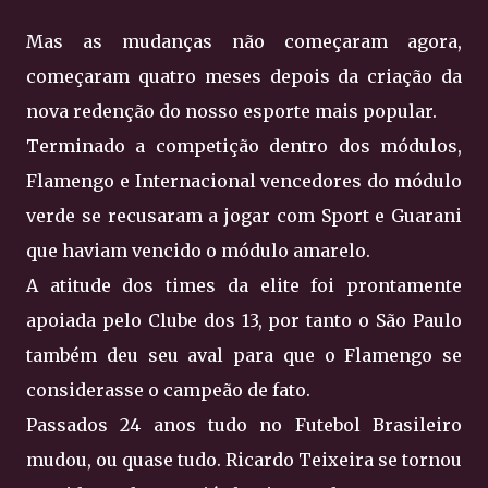
Mas as mudanças não começaram agora,
começaram quatro meses depois da criação da
nova redenção do nosso esporte mais popular.
Terminado a competição dentro dos módulos,
Flamengo e Internacional vencedores do módulo
verde se recusaram a jogar com Sport e Guarani
que haviam vencido o módulo amarelo.
A atitude dos times da elite foi prontamente
apoiada pelo Clube dos 13, por tanto o São Paulo
também deu seu aval para que o Flamengo se
considerasse o campeão de fato.
Passados 24 anos tudo no Futebol Brasileiro
mudou, ou quase tudo. Ricardo Teixeira se tornou