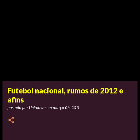
Futebol nacional, rumos de 2012 e
afins
postado por
Unknown
em
março 06, 2011