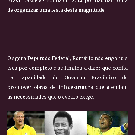
Brasil passe vergonha em 2014, por não dar conta
de organizar uma festa desta magnitude.
O agora Deputado Federal, Romário não engoliu a
isca por completo e se limitou a dizer que confia
na capacidade do Governo Brasileiro de
promover obras de infraestrutura que atendam
as necessidades que o evento exige.