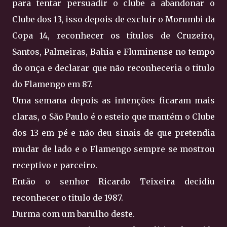
para tentar persuadir o clube a abandonar o
Clube dos 13, isso depois de excluir o Morumbi da
Copa 14, reconhecer os títulos de Cruzeiro,
Santos, Palmeiras, Bahia e Fluminense no tempo
do onça e declarar que não reconheceria o titulo
do Flamengo em 87.
Uma semana depois as intenções ficaram mais
claras, o São Paulo é o esteio que mantém o Clube
dos 13 em pé e não deu sinais de que pretendia
mudar de lado e o Flamengo sempre se mostrou
receptivo e parceiro.
Então o senhor Ricardo Teixeira decidiu
reconhecer o titulo de 1987.
Durma com um barulho deste.