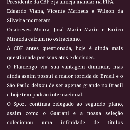
Presidente da CBF e já almeja mandar na FIFA.
Eduardo Viana, Vicente Matheus e Wilson da
Silveira morreram.
Onaireves Moura, José Maria Marin e Eurico
Miranda caíram no ostracismo.
A CBF antes questionada, hoje é ainda mais
questionada por seus atos e decisões.
O Flamengo viu sua vantagem diminuir, mas
ainda assim possui a maior torcida do Brasil e o
São Paulo deixou de ser apenas grande no Brasil
e hoje tem padrão internacional.
O Sport continua relegado ao segundo plano,
assim como o Guarani e a nossa seleção
colecionou uma infinidade de títulos