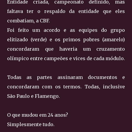
Entidade criada, campeonato definido, mas
faltava ter o respaldo da entidade que eles
combatiam, a CBF.
Foi feito um acordo e as equipes do grupo
elitizado (verde) e os primos pobres (amarelo)
concordaram que haveria um cruzamento
olímpico entre campeões e vices de cada módulo.
Todas as partes assinaram documentos e
concordaram com os termos. Todas, inclusive
São Paulo e Flamengo.
O que mudou em 24 anos?
Simplesmente tudo.