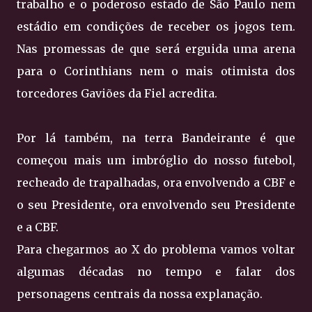
trabalho e o poderoso estado de São Paulo nem
estádio em condições de receber os jogos tem.
Nas promessas de que será erguida uma arena
para o Corinthians nem o mais otimista dos
torcedores Gaviões da Fiel acredita.
Por lá também, na terra Bandeirante é que
começou mais um imbróglio do nosso futebol,
recheado de trapalhadas, ora envolvendo a CBF e
o seu Presidente, ora envolvendo seu Presidente
e a CBF.
Para chegarmos ao X do problema vamos voltar
algumas décadas no tempo e falar dos
personagens centrais da nossa explanação.