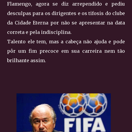
Flamengo, agora se diz arrependido e pediu
desculpas para os dirigentes e os tifosis do clube
da Cidade Eterna por não se apresentar na data
correta e pela indisciplina.
Talento ele tem, mas a cabeça não ajuda e pode
pôr um fim precoce em sua carreira nem tão
brilhante assim.