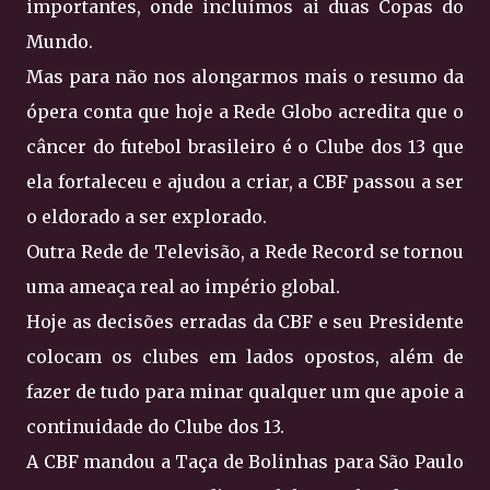
importantes, onde incluímos ai duas Copas do
Mundo.
Mas para não nos alongarmos mais o resumo da
ópera conta que hoje a Rede Globo acredita que o
câncer do futebol brasileiro é o Clube dos 13 que
ela fortaleceu e ajudou a criar, a CBF passou a ser
o eldorado a ser explorado.
Outra Rede de Televisão, a Rede Record se tornou
uma ameaça real ao império global.
Hoje as decisões erradas da CBF e seu Presidente
colocam os clubes em lados opostos, além de
fazer de tudo para minar qualquer um que apoie a
continuidade do Clube dos 13.
A CBF mandou a Taça de Bolinhas para São Paulo