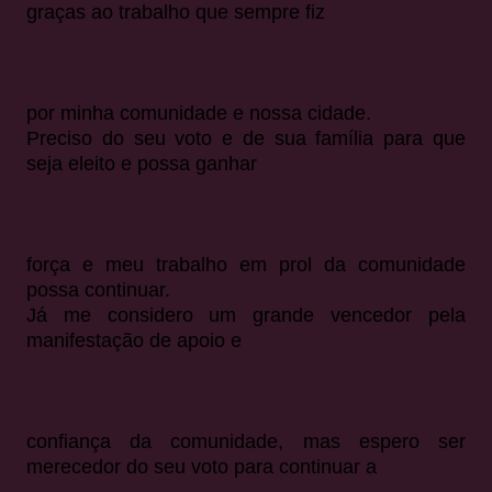
graças ao trabalho que sempre fiz
por minha comunidade e nossa cidade.
Preciso do seu voto e de sua família para que
seja eleito e possa ganhar
força e meu trabalho em prol da comunidade
possa continuar.
Já me considero um grande vencedor pela
manifestação de apoio e
confiança da comunidade, mas espero ser
merecedor do seu voto para continuar a