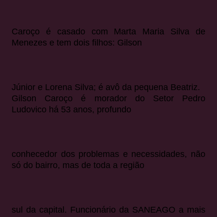
Caroço é casado com Marta Maria Silva de
Menezes e tem dois filhos: Gilson
Júnior e Lorena Silva; é avô da pequena Beatriz.
Gilson Caroço é morador do Setor Pedro
Ludovico há 53 anos, profundo
conhecedor dos problemas e necessidades, não
só do bairro, mas de toda a região
sul da capital. Funcionário da SANEAGO a mais