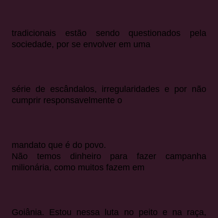
tradicionais estão sendo questionados pela
sociedade, por se envolver em uma
série de escândalos, irregularidades e por não
cumprir responsavelmente o
mandato que é do povo.
Não temos dinheiro para fazer campanha
milionária, como muitos fazem em
Goiânia. Estou nessa luta no peito e na raça,