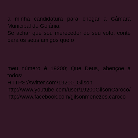
a minha candidatura para chegar a Câmara
Municipal de Goiânia.
Se achar que sou merecedor do seu voto, conte
para os seus amigos que o
meu número é 19200; Que Deus, abençoe a
todos!
HTTPS://twitter.com/19200_Gilson
http://www.youtube.com/user/19200GilsonCaroco/
http://www.facebook.com/gilsonmenezes.caroco