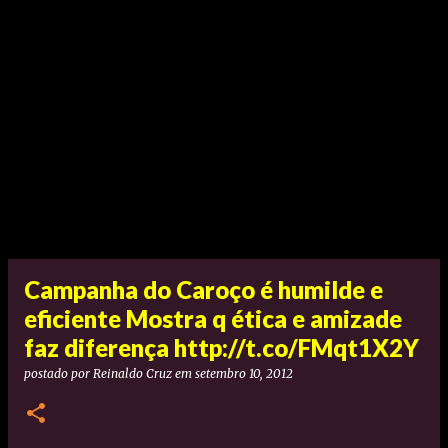
Campanha do Caroço é humilde e
eficiente Mostra q ética e amizade
faz diferença http://t.co/FMqt1X2Y
postado por
Reinaldo Cruz
em
setembro 10, 2012