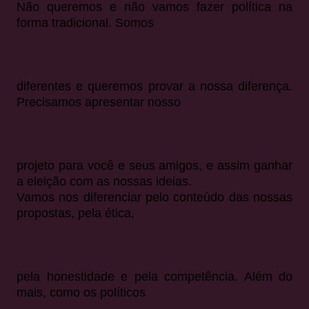
Não queremos e não vamos fazer política na
forma tradicional. Somos
diferentes e queremos provar a nossa diferença.
Precisamos apresentar nosso
projeto para você e seus amigos, e assim ganhar
a eleição com as nossas ideias.
Vamos nos diferenciar pelo conteúdo das nossas
propostas, pela ética,
pela honestidade e pela competência. Além do
mais, como os políticos