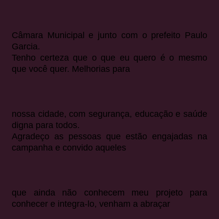
Câmara Municipal e junto com o prefeito Paulo
Garcia.
Tenho certeza que o que eu quero é o mesmo
que você quer. Melhorias para
nossa cidade, com segurança, educação e saúde
digna para todos.
Agradeço as pessoas que estão engajadas na
campanha e convido aqueles
que ainda não conhecem meu projeto para
conhecer e integra-lo, venham a abraçar