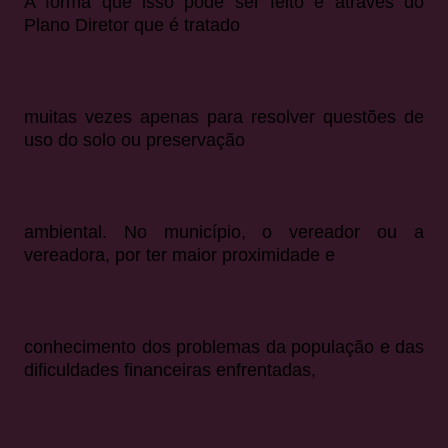
A forma que isso pode ser feito é através do
Plano Diretor que é tratado
muitas vezes apenas para resolver questões de
uso do solo ou preservação
ambiental. No município, o vereador ou a
vereadora, por ter maior proximidade e
conhecimento dos problemas da população e das
dificuldades financeiras enfrentadas,