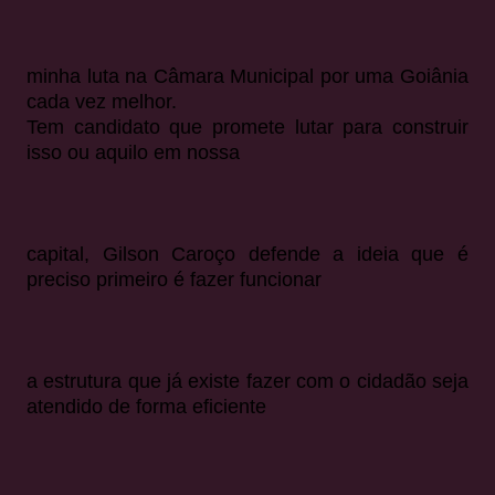
minha luta na Câmara Municipal por uma Goiânia
cada vez melhor.
Tem candidato que promete lutar para construir
isso ou aquilo em nossa
capital, Gilson Caroço defende a ideia que é
preciso primeiro é fazer funcionar
a estrutura que já existe fazer com o cidadão seja
atendido de forma eficiente