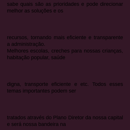
sabe quais são as prioridades e pode direcionar
melhor as soluções e os
recursos, tornando mais eficiente e transparente
a administração.
Melhores escolas, creches para nossas crianças,
habitação popular, saúde
digna, transporte eficiente e etc. Todos esses
temas importantes podem ser
tratados através do Plano Diretor da nossa capital
e será nossa bandeira na